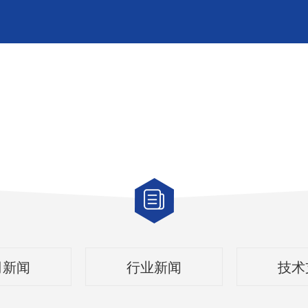
司新闻
行业新闻
技术