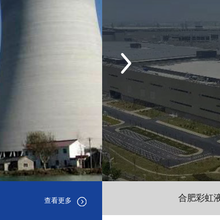
合肥彩虹液
查看更多