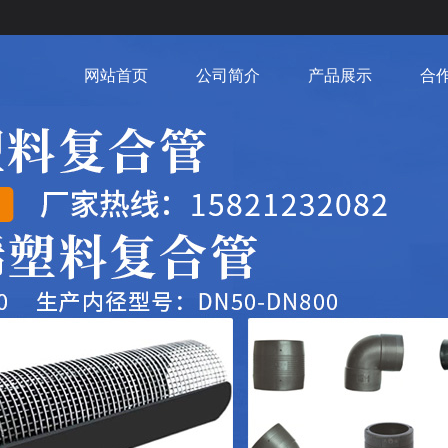
网站首页
公司简介
产品展示
合